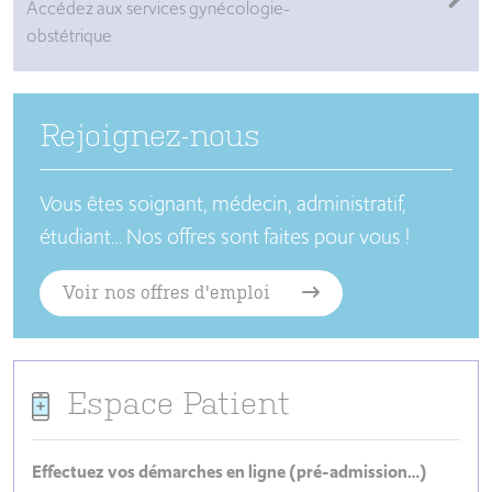
Accédez aux services gynécologie-
obstétrique
Rejoignez-nous
Vous êtes soignant, médecin, administratif,
étudiant…
Nos offres sont faites pour vous !
Voir nos offres d'emploi
Espace Patient
Effectuez vos démarches en ligne (pré-admission…)