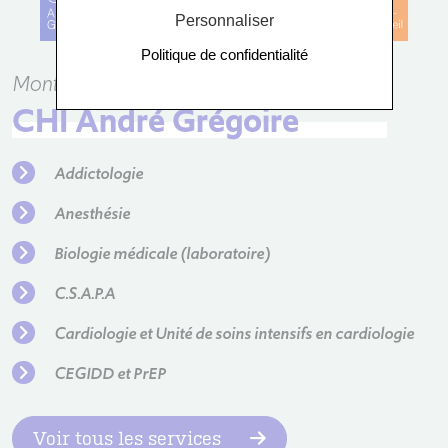
Personnaliser
Politique de confidentialité
Montreuil
CHI André Grégoire
Addictologie
Anesthésie
Biologie médicale (laboratoire)
C.S.A.P.A
Cardiologie et Unité de soins intensifs en cardiologie
CEGIDD et PrEP
Voir tous les services