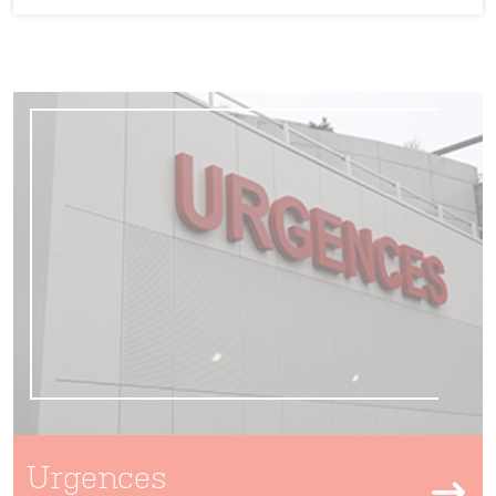
Urgences