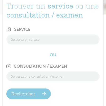
Trouver un
ou une
service
consultation / examen
SERVICE
OU
CONSULTATION / EXAMEN
Rechercher