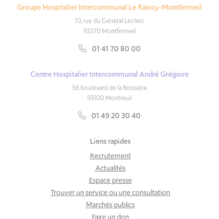
Groupe Hospitalier Intercommunal Le Raincy-Montfermeil
10, rue du Général Leclerc
93370 Montfermeil
01 41 70 80 00
Centre Hospitalier Intercommunal André Grégoire
56 boulevard de la Boissière
93100 Montreuil
01 49 20 30 40
Liens rapides
Recrutement
Actualités
Espace presse
Trouver un service ou une consultation
Marchés publics
Faire un don