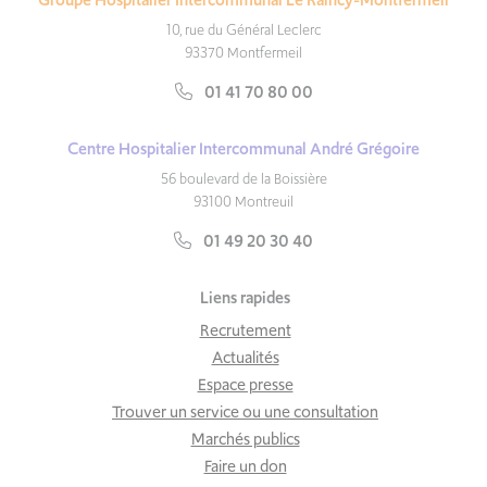
10, rue du Général Leclerc
93370 Montfermeil
01 41 70 80 00
Centre Hospitalier Intercommunal André Grégoire
56 boulevard de la Boissière
93100 Montreuil
01 49 20 30 40
Liens rapides
Recrutement
Actualités
Espace presse
Trouver un service ou une consultation
Marchés publics
Faire un don