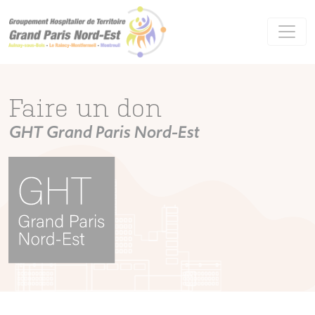
Panneau de gestion des cookies
Faire un don
GHT Grand Paris Nord-Est