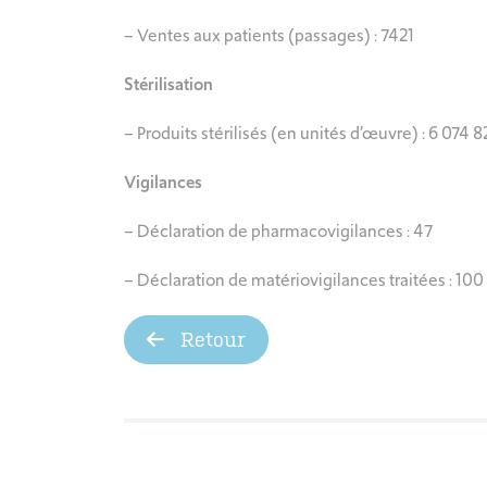
– Ventes aux patients (passages) : 7421
Stérilisation
– Produits stérilisés (en unités d’œuvre) : 6 074 
Vigilances
– Déclaration de pharmacovigilances : 47
– Déclaration de matériovigilances traitées : 100
Retour