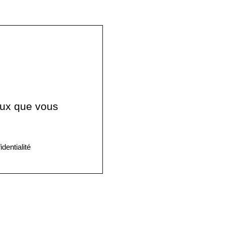
ceux que vous
identialité