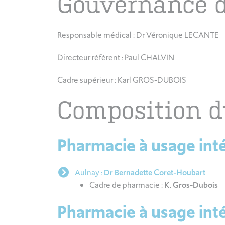
Gouvernance d
Responsable médical : Dr Véronique LECANTE
Directeur référent : Paul CHALVIN
Cadre supérieur : Karl GROS-DUBOIS
Composition d
Pharmacie à usage inté
Aulnay :
Dr Bernadette Coret-Houbart
Cadre de pharmacie :
K. Gros-Dubois
Pharmacie à usage int