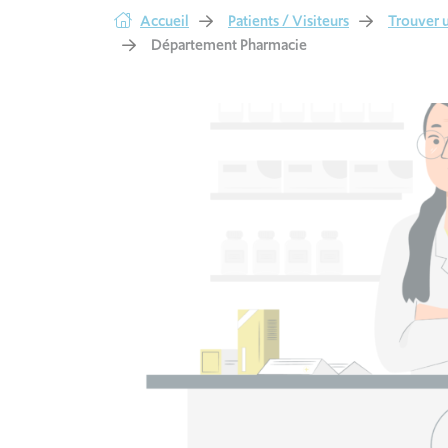
Accueil
Patients / Visiteurs
Trouver u
Département Pharmacie