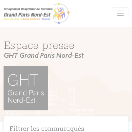
Panneau de gestion des cookies
Espace presse
GHT Grand Paris Nord-Est
Filtrer les communiqués