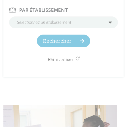
PAR ÉTABLISSEMENT
Sélectionnez un établissement
Rechercher
Réinitialiser