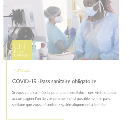
14.07.2022
COVID-19 : Pass sanitaire obligatoire
Si vous venez à l’hôpital pour une consultation, une visite ou pour
accompagner l’un de vos proches : c’est possible avec le pass
sanitaire que vous présenterez systématiquement à l’entrée.