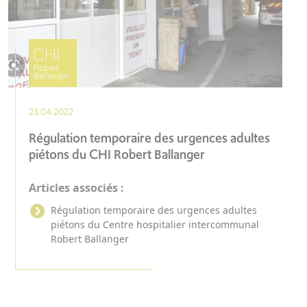
23.04.2022
Régulation temporaire des urgences adultes
piétons du CHI Robert Ballanger
Articles associés :
Régulation temporaire des urgences adultes
piétons du Centre hospitalier intercommunal
Robert Ballanger