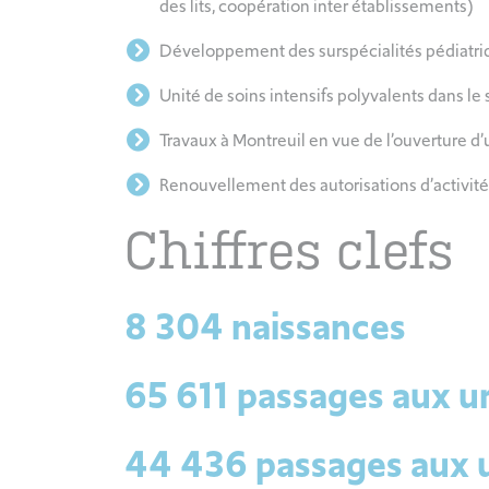
des lits, coopération inter établissements)
Développement des surspécialités pédiatri
Unité de soins intensifs polyvalents dans le
Travaux à Montreuil en vue de l’ouverture 
Renouvellement des autorisations d’activité
Chiffres clefs
8 304 naissances
65 611 passages aux u
44 436 passages aux 