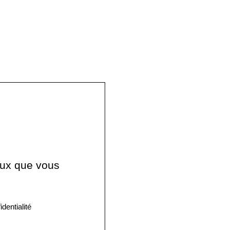
ceux que vous
identialité