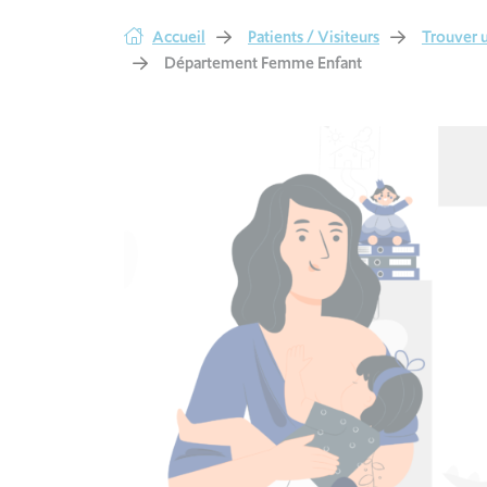
Accueil
Patients / Visiteurs
Trouver u
Département Femme Enfant