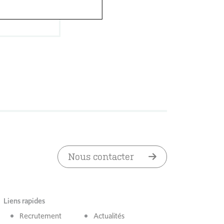
decine
Nous contacter
Liens rapides
Recrutement
Actualités