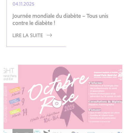
04.11.2025
Journée mondiale du diabète – Tous unis
contre le diabète !
LIRE LA SUITE