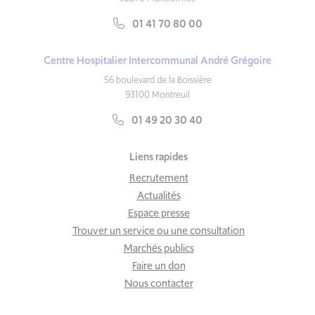
01 41 70 80 00
Centre Hospitalier Intercommunal André Grégoire
56 boulevard de la Boissière
93100 Montreuil
01 49 20 30 40
Liens rapides
Recrutement
Actualités
Espace presse
Trouver un service ou une consultation
Marchés publics
Faire un don
Nous contacter