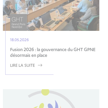
18.05.2026
Fusion 2026 : la gouvernance du GHT GPNE
désormais en place
LIRE LA SUITE