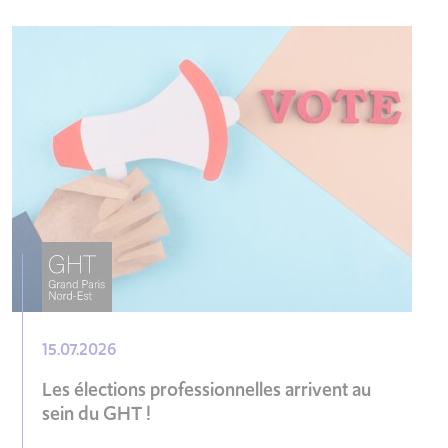
15.07.2026
Les élections professionnelles arrivent au
sein du GHT !