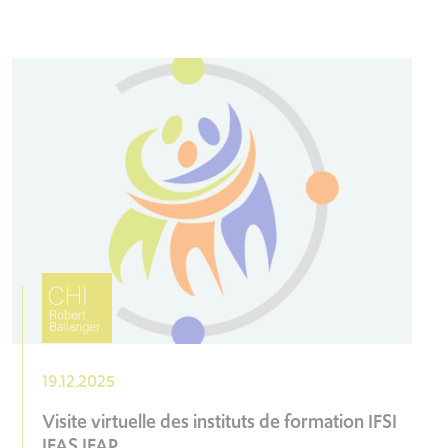
19.12.2025
Visite virtuelle des instituts de formation IFSI
IFAS IFAP