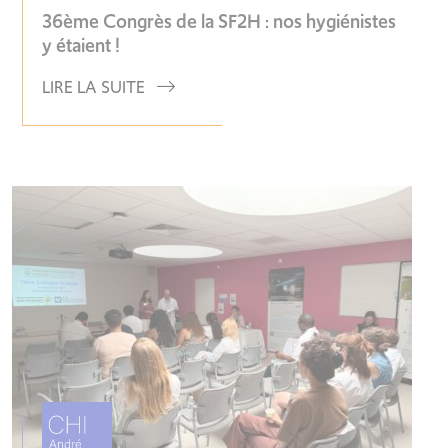
36ème Congrès de la SF2H : nos hygiénistes
y étaient !
LIRE LA SUITE