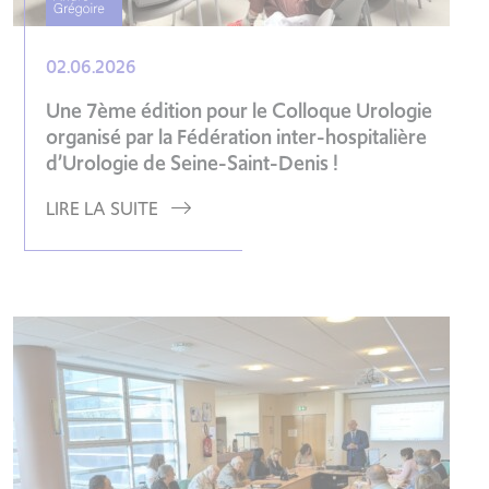
02.06.2026
Une 7ème édition pour le Colloque Urologie
organisé par la Fédération inter-hospitalière
d’Urologie de Seine-Saint-Denis !
LIRE LA SUITE