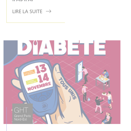
LIRE LA SUITE