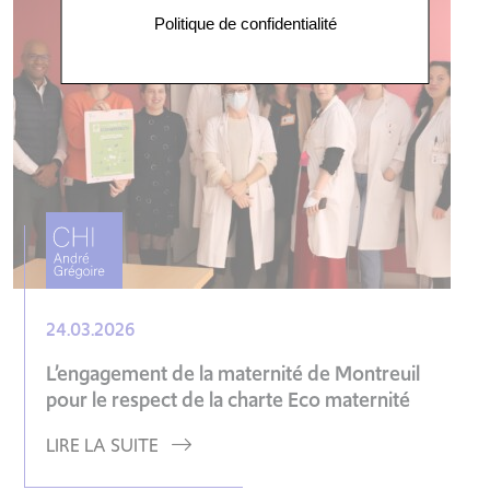
Politique de confidentialité
24.03.2026
L’engagement de la maternité de Montreuil
pour le respect de la charte Eco maternité
LIRE LA SUITE