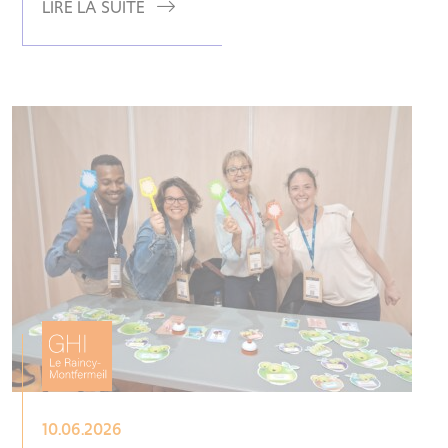
LIRE LA SUITE
10.06.2026