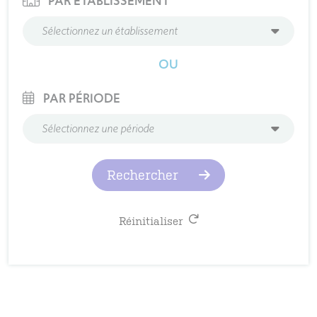
PAR ÉTABLISSEMENT
Sélectionnez un établissement
OU
PAR PÉRIODE
Sélectionnez une période
Rechercher
Réinitialiser