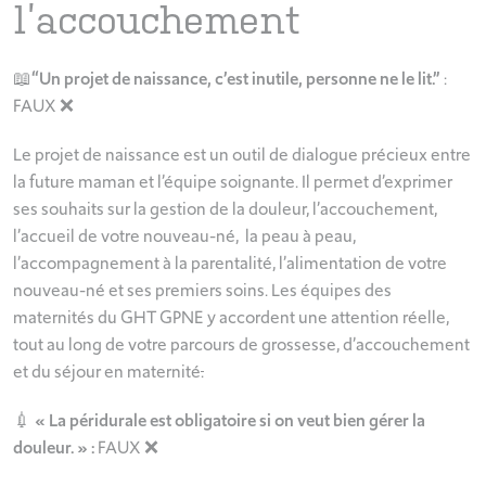
l’accouchement
📖
“Un projet de naissance, c’est inutile, personne ne le lit.”
:
FAUX ❌
Le projet de naissance est un outil de dialogue précieux entre
la future maman et l’équipe soignante. Il permet d’exprimer
ses souhaits sur la gestion de la douleur, l’accouchement,
l’accueil de votre nouveau-né, la peau à peau,
l’accompagnement à la parentalité, l’alimentation de votre
nouveau-né et ses premiers soins. Les équipes des
maternités du GHT GPNE y accordent une attention réelle,
tout au long de votre parcours de grossesse, d’accouchement
et du séjour en maternité
.
💉
« La péridurale est obligatoire si on veut bien gérer la
douleur. » :
FAUX
❌