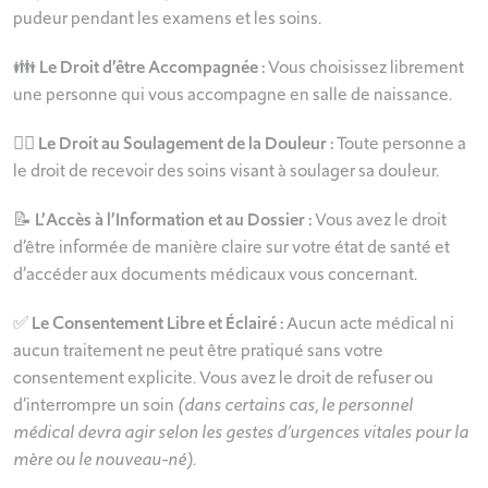
pudeur pendant les examens et les soins.
👪 Le Droit d’être Accompagnée :
Vous choisissez librement
une personne qui vous accompagne en salle de naissance.
🧘‍♀️ Le Droit au Soulagement de la Douleur :
Toute personne a
le droit de recevoir des soins visant à soulager sa douleur.
📝 L’Accès à l’Information et au Dossier :
Vous avez le droit
d’être informée de manière claire sur votre état de santé et
d’accéder aux documents médicaux vous concernant.
✅ Le Consentement Libre et Éclairé :
Aucun acte médical ni
aucun traitement ne peut être pratiqué sans votre
consentement explicite. Vous avez le droit de refuser ou
d’interrompre un soin
(dans certains cas, le personnel
médical devra agir selon les gestes d’urgences vitales pour la
mère ou le nouveau-né)
.