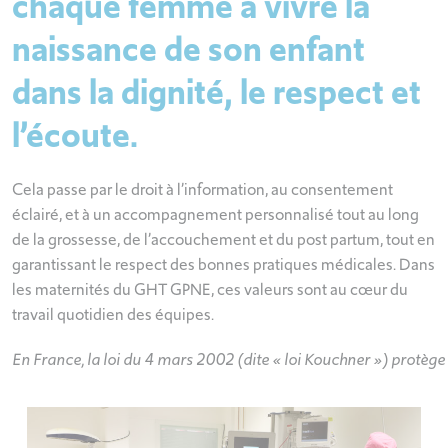
chaque femme à vivre la
naissance de son enfant
dans la dignité, le respect et
l’écoute.
Cela passe par le droit à l’information, au consentement
éclairé, et à un accompagnement personnalisé tout au long
de la grossesse, de l’accouchement et du post partum, tout en
garantissant le respect des bonnes pratiques médicales. Dans
les maternités du GHT GPNE, ces valeurs sont au cœur du
travail quotidien des équipes.
En France, la loi du 4 mars 2002 (dite « loi Kouchner ») protège 