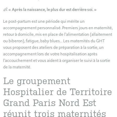
👶
« Après la naissance, le plus dur est derrière soi. »
Le post-partum est une période qui mérite un
accompagnement personnalisé. Premiers jours en maternité,
retour à domicile, mis en place de l’alimentation (allaitement
ou biberon), fatigue, baby blues… Les maternités du GHT
vous proposent des ateliers de préparation à la sortie, un
accompagnement lors de votre hospitalisation après
l’accouchement et vous aident à organiser le suivi à la sortie
de la maternité.
Le groupement
Hospitalier de Territoire
Grand Paris Nord Est
réunit trois maternités