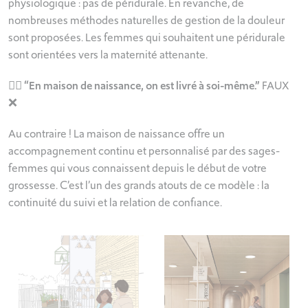
physiologique : pas de péridurale. En revanche, de
nombreuses méthodes naturelles de gestion de la douleur
sont proposées. Les femmes qui souhaitent une péridurale
sont orientées vers la maternité attenante.
🙇‍♀️
“En maison de naissance, on est livré à soi-même.”
FAUX
❌
Au contraire ! La maison de naissance offre un
accompagnement continu et personnalisé par des sages-
femmes qui vous connaissent depuis le début de votre
grossesse. C’est l’un des grands atouts de ce modèle : la
continuité du suivi et la relation de confiance.