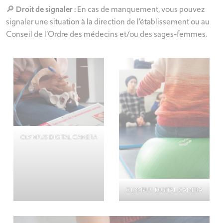
🔎 Droit de signaler :
En cas de manquement, vous pouvez
signaler une situation à la direction de l’établissement ou au
Conseil de l’Ordre des médecins et/ou des sages-femmes.
OLYMPUS DIGITAL CAMERA
OLYMPUS DIGITAL CAMERA