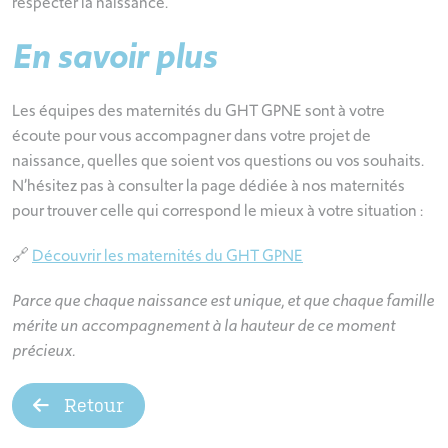
respecter la naissance.
En savoir plus
Les équipes des maternités du GHT GPNE sont à votre
écoute pour vous accompagner dans votre projet de
naissance, quelles que soient vos questions ou vos souhaits.
N’hésitez pas à consulter la page dédiée à nos maternités
pour trouver celle qui correspond le mieux à votre situation :
🔗
Découvrir les maternités du GHT GPNE
Parce que chaque naissance est unique, et que chaque famille
mérite un accompagnement à la hauteur de ce moment
précieux.
Retour