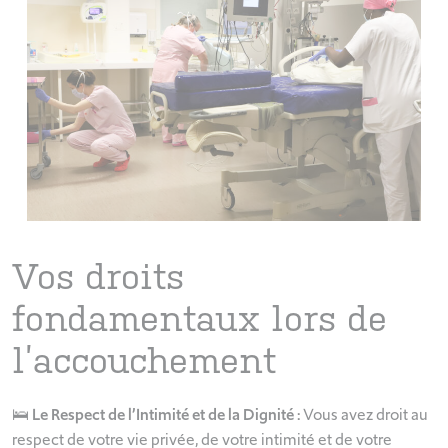
Vos droits
fondamentaux lors de
l’accouchement
🛌 Le Respect de l’Intimité et de la Dignité :
Vous avez droit au
respect de votre vie privée, de votre intimité et de votre