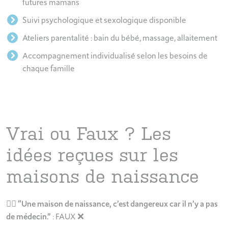
futures mamans
Suivi psychologique et sexologique disponible
Ateliers parentalité : bain du bébé, massage, allaitement
Accompagnement individualisé selon les besoins de
chaque famille
Vrai ou Faux ? Les
idées reçues sur les
maisons de naissance
👩‍⚕️
“Une maison de naissance, c’est dangereux car il n’y a pas
de médecin.”
: FAUX ❌