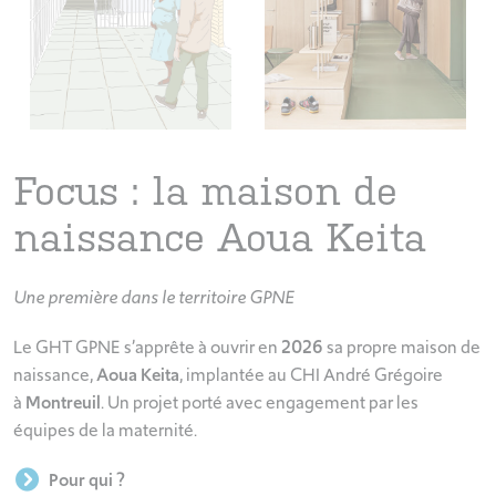
Focus : la maison de
naissance Aoua Keita
Une première dans le territoire GPNE
Le GHT GPNE s’apprête à ouvrir en
2026
sa propre maison de
naissance,
Aoua Keita
, implantée au CHI André Grégoire
à
Montreuil
. Un projet porté avec engagement par les
équipes de la maternité.
Pour qui ?