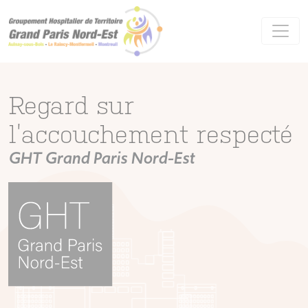
Panneau de gestion des cookies
Regard sur
l’accouchement respecté
GHT Grand Paris Nord-Est