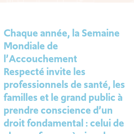
Chaque année, la Semaine
Mondiale de
l’Accouchement
Respecté invite les
professionnels de santé, les
familles et le grand public à
prendre conscience d’un
droit fondamental : celui de