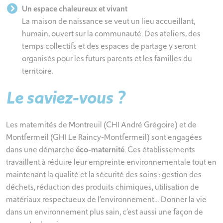
Un espace chaleureux et vivant
La maison de naissance se veut un lieu accueillant,
humain, ouvert sur la communauté. Des ateliers, des
temps collectifs et des espaces de partage y seront
organisés pour les futurs parents et les familles du
territoire.
Le saviez-vous ?
Les maternités de Montreuil (CHI André Grégoire) et de
Montfermeil (GHI Le Raincy-Montfermeil) sont engagées
dans une démarche
éco-maternité
. Ces établissements
travaillent à réduire leur empreinte environnementale tout en
maintenant la qualité et la sécurité des soins : gestion des
déchets, réduction des produits chimiques, utilisation de
matériaux respectueux de l’environnement… Donner la vie
dans un environnement plus sain, c’est aussi une façon de