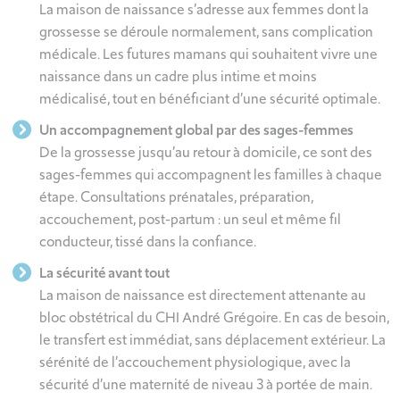
La maison de naissance s’adresse aux femmes dont la
grossesse se déroule normalement, sans complication
médicale. Les futures mamans qui souhaitent vivre une
naissance dans un cadre plus intime et moins
médicalisé, tout en bénéficiant d’une sécurité optimale.
Un accompagnement global par des sages-femmes
De la grossesse jusqu’au retour à domicile, ce sont des
sages-femmes qui accompagnent les familles à chaque
étape. Consultations prénatales, préparation,
accouchement, post-partum : un seul et même fil
conducteur, tissé dans la confiance.
La sécurité avant tout
La maison de naissance est directement attenante au
bloc obstétrical du CHI André Grégoire. En cas de besoin,
le transfert est immédiat, sans déplacement extérieur. La
sérénité de l’accouchement physiologique, avec la
sécurité d’une maternité de niveau 3 à portée de main.