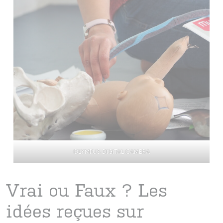
OLYMPUS DIGITAL CAMERA
Vrai ou Faux ? Les
idées reçues sur