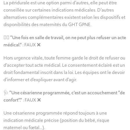
La péridurale est une option parmi d’autres, elle peut être
conseillée sur certaines indications médicales. D’autres
alternatives complémentaires existent selon les dispositifs et
disponibilités des maternités du GHT GPNE.
🙅‍♀️
“Une fois en salle de travail, on ne peut plus refuser un acte
médical.”
: FAUX ❌
Hors urgence vitale, toute femme garde le droit de refuser ou
d’accepter tout acte médical. Le consentement éclairé est un
droit fondamental inscrit dans la loi. Les équipes ont le devoir
d’informer et d’expliquer avant d’agir.
🩺
“Une césarienne programmée, c’est un accouchement “de
confort”.”
: FAUX ❌
Une césarienne programmée répond toujours à une
indication médicale précise (position du bébé, risque
maternel ou fœtal…).