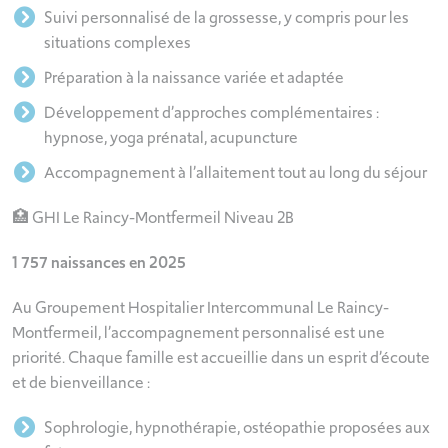
Suivi personnalisé de la grossesse, y compris pour les
situations complexes
Préparation à la naissance variée et adaptée
Développement d’approches complémentaires :
hypnose, yoga prénatal, acupuncture
Accompagnement à l’allaitement tout au long du séjour
🏥 GHI Le Raincy-Montfermeil Niveau 2B
1 757 naissances en 2025
Au Groupement Hospitalier Intercommunal Le Raincy-
Montfermeil, l’accompagnement personnalisé est une
priorité. Chaque famille est accueillie dans un esprit d’écoute
et de bienveillance :
Sophrologie, hypnothérapie, ostéopathie proposées aux