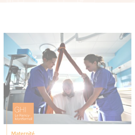
Maternité