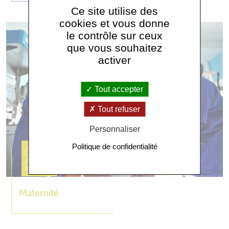
Ce site utilise des
cookies et vous donne
le contrôle sur ceux
que vous souhaitez
activer
Tout accepter
Tout refuser
Personnaliser
Politique de confidentialité
Maternité