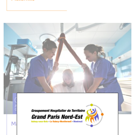
Maternité