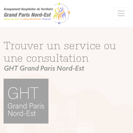
Panneau de gestion des cookies
Trouver un service ou
une consultation
GHT Grand Paris Nord-Est