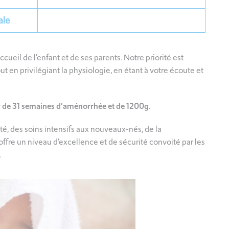
ale
ccueil de l’enfant et de ses parents. Notre priorité est
t en privilégiant la physiologie, en étant à votre écoute et
ir de 31 semaines d’aménorrhée et de 1200g
.
, des soins intensifs aux nouveaux‑nés, de la
ffre un niveau d’excellence et de sécurité convoité par les
.