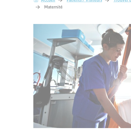
Maternité