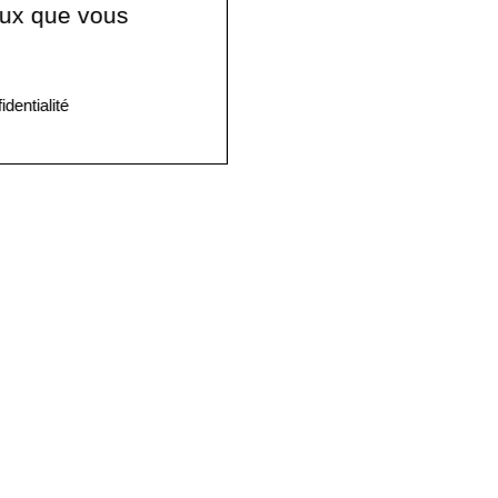
ceux que vous
identialité