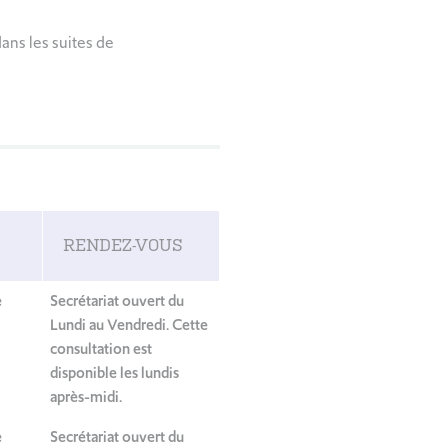
ans les suites de
RENDEZ-VOUS
e
Secrétariat ouvert du
Lundi au Vendredi. Cette
consultation est
disponible les lundis
après-midi.
e
Secrétariat ouvert du