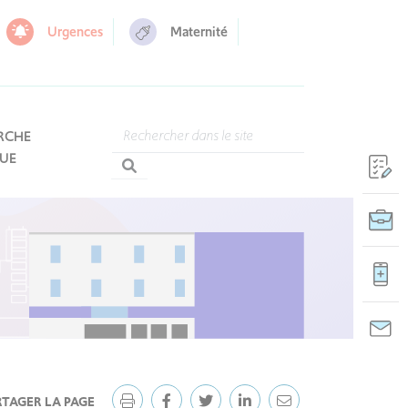
Urgences
Maternité
RCHE
QUE
RTAGER LA PAGE