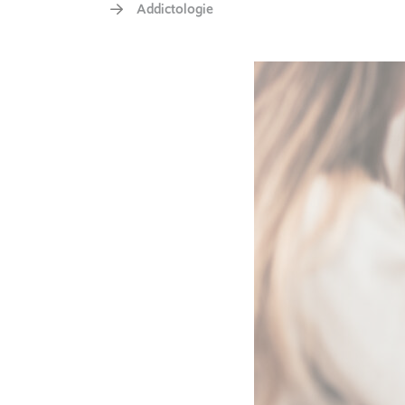
Addictologie