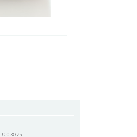
49 20 30 26