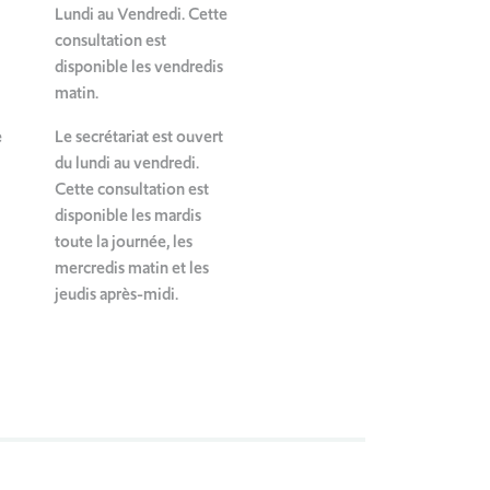
Lundi au Vendredi. Cette
consultation est
disponible les vendredis
matin.
e
Le secrétariat est ouvert
du lundi au vendredi.
Cette consultation est
disponible les mardis
toute la journée, les
mercredis matin et les
jeudis après-midi.