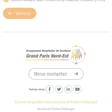
Retour
Nous contacter
Suivez-nous :
Centre Hospitalier Intercommunal Robert Ballanger
Boulevard Robert Ballanger