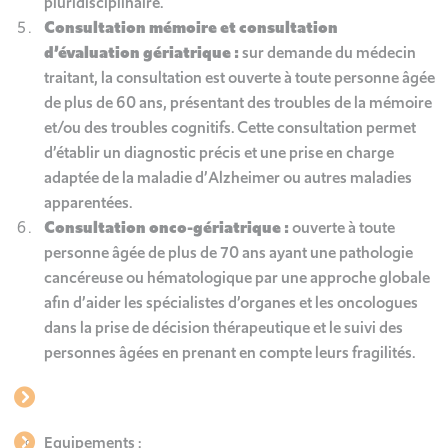
pluridisciplinaire.
Consultation mémoire et consultation
d’évaluation gériatrique :
sur demande du médecin
traitant, la consultation est ouverte à toute personne âgée
de plus de 60 ans, présentant des troubles de la mémoire
et/ou des troubles cognitifs. Cette consultation permet
d’établir un diagnostic précis et une prise en charge
adaptée de la maladie d’Alzheimer ou autres maladies
apparentées.
Consultation onco-gériatrique :
ouverte à toute
personne âgée de plus de 70 ans ayant une pathologie
cancéreuse ou hématologique par une approche globale
afin d’aider les spécialistes d’organes et les oncologues
dans la prise de décision thérapeutique et le suivi des
personnes âgées en prenant en compte leurs fragilités.
Equipements :