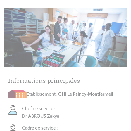
Informations principales
Etablissement :
GHI Le Raincy-Montfermeil
Chef de service :
Dr ABROUS Zakya
Cadre de service :