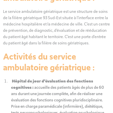
Le service ambulatoire gériatrique est une structure de soins
de la filière gériatrique 93 Sud-Est située à l’interface entre la
médecine hospitalière et la médecine de ville. C’est un centre
de prévention, de diagnostic, d’évaluation et de rééducation
du patient âgé habitant le territoire. C’est une porte d’entrée
du patient âgé dans la filière de soins gériatriques.
Activités du service
ambulatoire gériatrique :
Hôpital de jour d’évaluation des fonctions
cognitives :
accueille des patients âgés de plus de 60
ans durant une journée complète, afin de réaliser une
évaluation des fonctions cognitives pluridisciplinaire.
Prise en charge paramédicale (infirmière), diététique,
tests neuropsychologiques, évaluation psychologique,