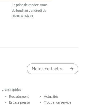
La prise de rendez-vous
du lundi au vendredi de
9h00 à 16h30.
Nous contacter
Liens rapides
Recrutement
Actualités
Espace presse
Trouver un service