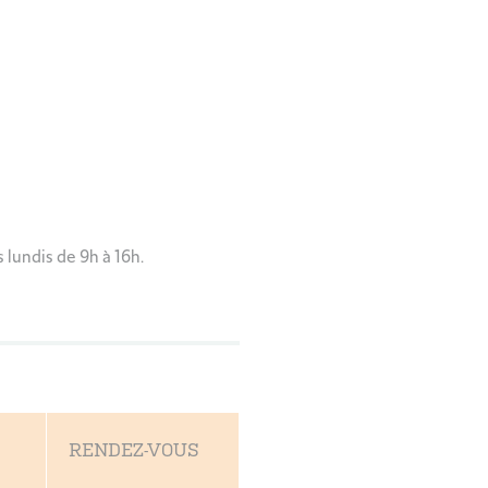
 lundis de 9h à 16h.
RENDEZ-VOUS