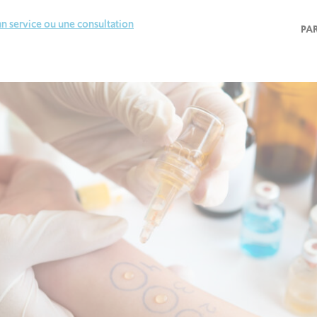
n service ou une consultation
PA