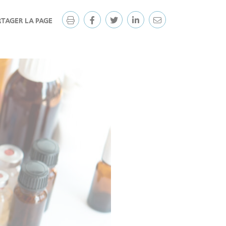
RTAGER LA PAGE