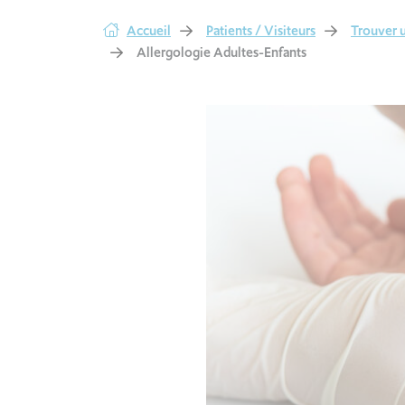
Accueil
Patients / Visiteurs
Trouver u
Allergologie Adultes-Enfants