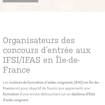
Organisateurs des
concours d’entrée aux
IFSI/IFAS en Île-de-
France
Les
instituts de formation d’aides-soignants (IFAS) en Île-de-
France
ont pour objectif de fournir aux apprenants une
formation
d’une année débouchant sur un
diplôme d’État
d’aide-soignant
.