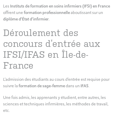
Les
Instituts de formation en soins infirmiers (IFSI) en France
offrent une
formation professionnelle
aboutissant sur un
diplôme d’État d’infirmier
.
Déroulement des
concours d’entrée aux
IFSI/IFAS en Île-de-
France
L’admission des étudiants au cours d’entrée est requise pour
suivre la
formation de sage-femme
dans un
IFAS
.
Une fois admis, les apprenants y étudient, entre autres, les
sciences et techniques infirmières, les méthodes de travail,
etc.