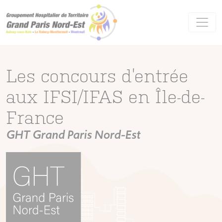
Panneau de gestion des cookies
Les concours d’entrée
aux IFSI/IFAS en Île-de-
France
GHT Grand Paris Nord-Est