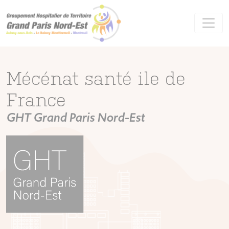
Panneau de gestion des cookies
Mécénat santé ile de
France
GHT Grand Paris Nord-Est