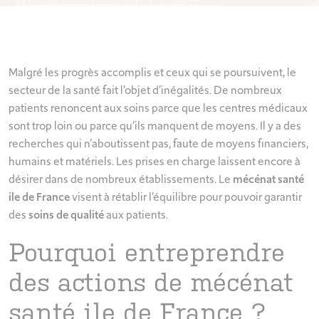
Malgré les progrès accomplis et ceux qui se poursuivent, le
secteur de la santé fait l’objet d’inégalités. De nombreux
patients renoncent aux soins parce que les centres médicaux
sont trop loin ou parce qu’ils manquent de moyens. Il y a des
recherches qui n’aboutissent pas, faute de moyens financiers,
humains et matériels. Les prises en charge laissent encore à
désirer dans de nombreux établissements. Le
mécénat santé
ile de France
visent à rétablir l’équilibre pour pouvoir garantir
des
soins de qualité
aux patients.
Pourquoi entreprendre
des actions de mécénat
santé ile de France ?