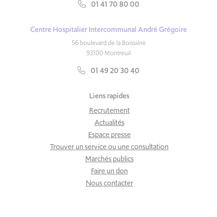
01 41 70 80 00
Centre Hospitalier Intercommunal André Grégoire
56 boulevard de la Boissière
93100 Montreuil
01 49 20 30 40
Liens rapides
Recrutement
Actualités
Espace presse
Trouver un service ou une consultation
Marchés publics
Faire un don
Nous contacter