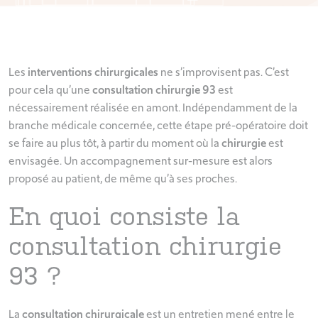
Les
interventions chirurgicales
ne s’improvisent pas. C’est
pour cela qu’une
consultation chirurgie 93
est
nécessairement réalisée en amont. Indépendamment de la
branche médicale concernée, cette étape pré-opératoire doit
se faire au plus tôt, à partir du moment où la
chirurgie
est
envisagée. Un accompagnement sur-mesure est alors
proposé au patient, de même qu’à ses proches.
En quoi consiste la
consultation chirurgie
93 ?
La
consultation chirurgicale
est un entretien mené entre le