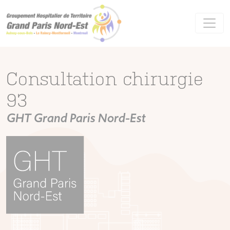
Panneau de gestion des cookies
Consultation chirurgie
93
GHT Grand Paris Nord-Est