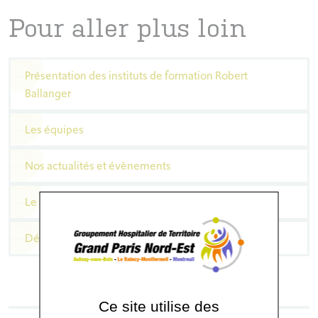
Pour aller plus loin
Présentation des instituts de formation Robert
Ballanger
Les équipes
Nos actualités et évènements
Le mot de la Directrice
Démarche Qualité
Ce site utilise des