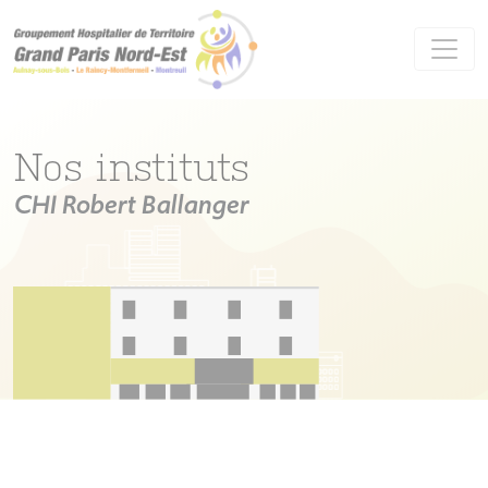
Panneau de gestion des cookies
Nos instituts
CHI Robert Ballanger