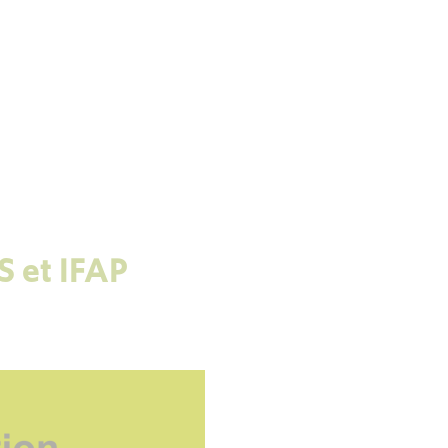
S et IFAP