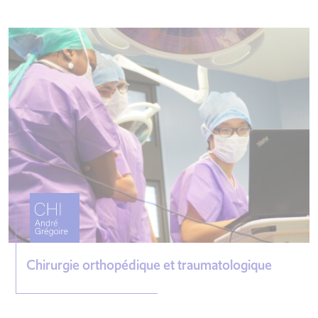
Chirurgie orthopédique et traumatologique