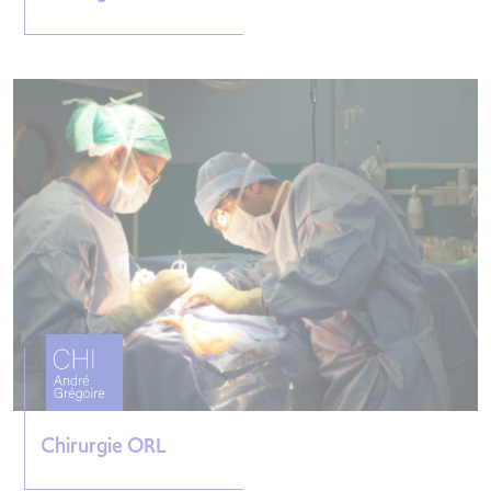
Chirurgie ORL