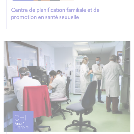
Centre de planification familiale et de
promotion en santé sexuelle