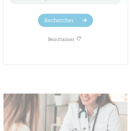
Rechercher
Réinitialiser