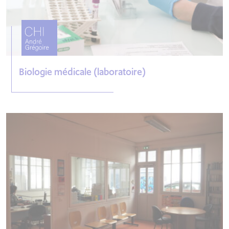
Biologie médicale (laboratoire)