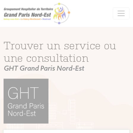
Panneau de gestion des cookies
Trouver un service ou
une consultation
GHT Grand Paris Nord-Est