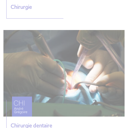
Chirurgie
Chirurgie dentaire