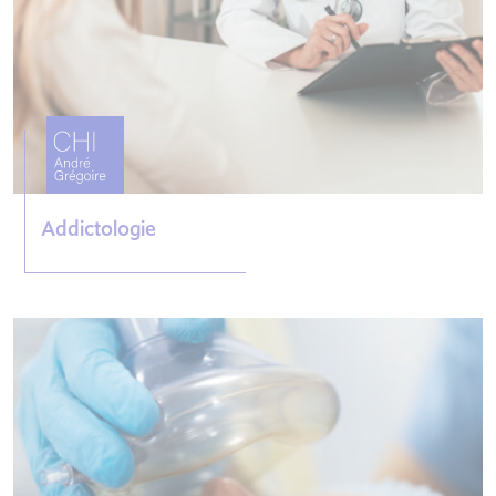
Addictologie