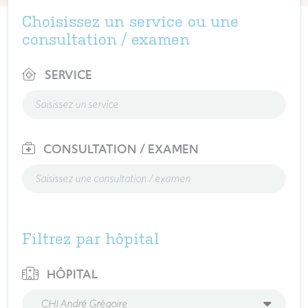
Choisissez un service ou une
consultation / examen
SERVICE
CONSULTATION / EXAMEN
Filtrez par hôpital
HÔPITAL
CHI André Grégoire