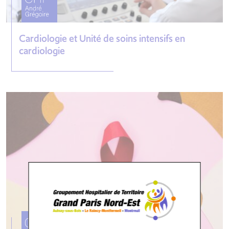
Cardiologie et Unité de soins intensifs en
cardiologie