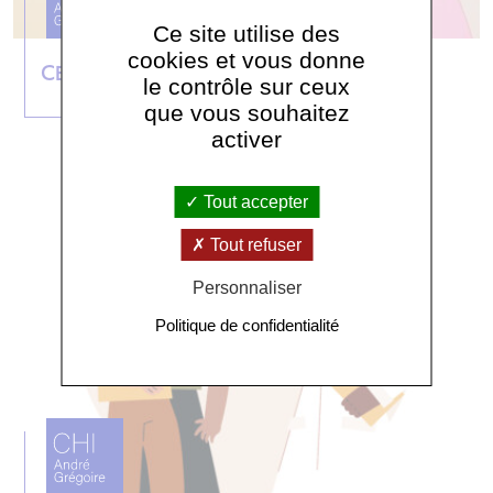
Ce site utilise des
cookies et vous donne
CEGIDD et PrEP
le contrôle sur ceux
que vous souhaitez
activer
Tout accepter
Tout refuser
Personnaliser
Politique de confidentialité