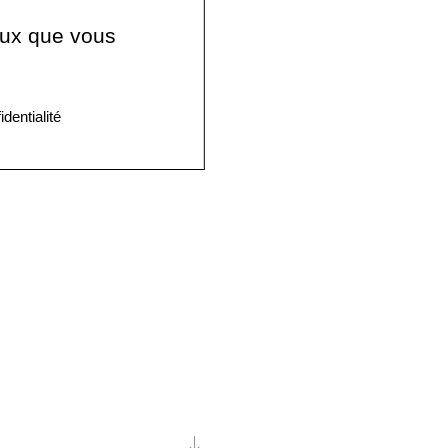
ceux que vous
identialité