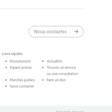
Nous contacter
Liens rapides
Recrutement
Actualités
Espace presse
Trouver un service
ou une consultation
Marchés publics
Faire un don
Nous contacter
Réalisation : Net.com