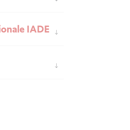
tionale IADE