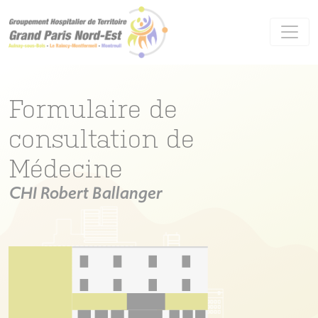
Panneau de gestion des cookies
Formulaire de
consultation de
Médecine
CHI Robert Ballanger