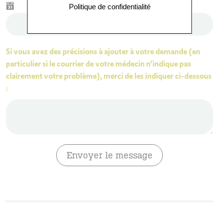
Politique de confidentialité
Si vous avez des précisions à ajouter à votre demande (en
particulier si le courrier de votre médecin n’indique pas
clairement votre problème), merci de les indiquer ci-dessous
:
Envoyer le message