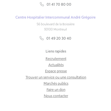
01 41 70 80 00
Centre Hospitalier Intercommunal André Grégoire
56 boulevard de la Boissière
93100 Montreuil
01 49 20 30 40
Liens rapides
Recrutement
Actualités
Espace presse
Trouver un service ou une consultation
Marchés publics
Faire un don
Nous contacter