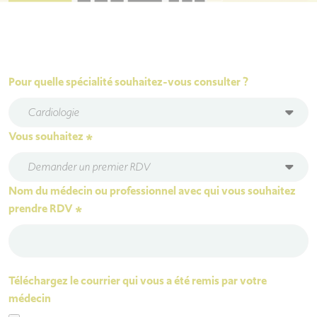
Pour quelle spécialité souhaitez-vous consulter ?
Cardiologie
Vous souhaitez
*
Demander un premier RDV
Nom du médecin ou professionnel avec qui vous souhaitez
prendre RDV
*
Téléchargez le courrier qui vous a été remis par votre
médecin