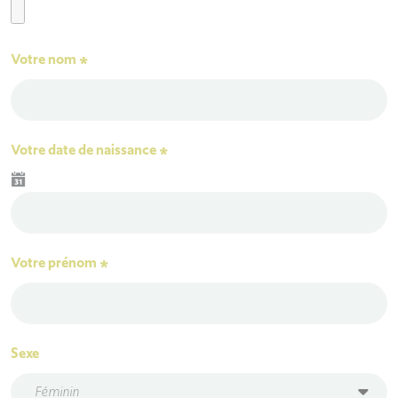
Votre nom
*
Votre date de naissance
*
Votre prénom
*
Sexe
Féminin