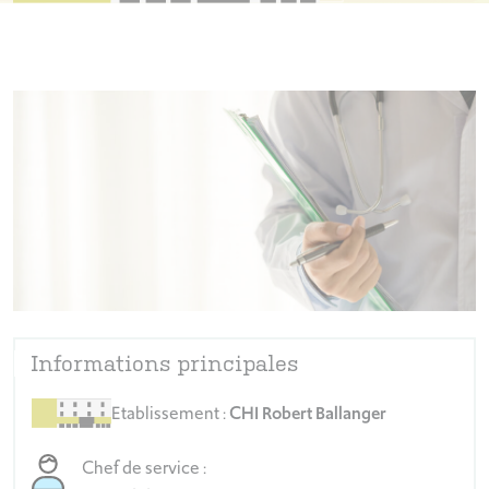
Informations principales
Etablissement :
CHI Robert Ballanger
Chef de service :