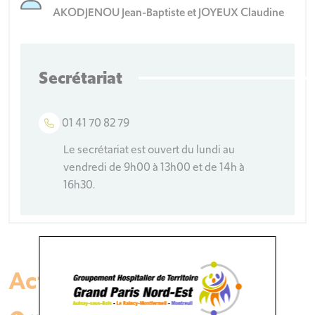
AKODJENOU Jean-Baptiste et JOYEUX Claudine
Secrétariat
01 41 70 82 79
Le secrétariat est ouvert du lundi au
vendredi de 9h00 à 13h00 et de 14h à
16h30.
Activités :