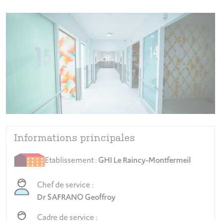
Informations principales
Etablissement :
GHI Le Raincy-Montfermeil
Chef de service :
Dr SAFRANO Geoffroy
Cadre de service :