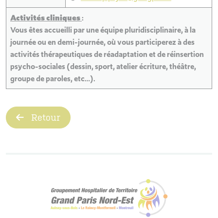
Activités cliniques
:
Vous êtes accueilli par une équipe pluridisciplinaire, à la
journée ou en demi-journée, où vous participerez à des
activités thérapeutiques de réadaptation et de réinsertion
psycho-sociales (dessin, sport, atelier écriture, théâtre,
groupe de paroles, etc…).
Retour