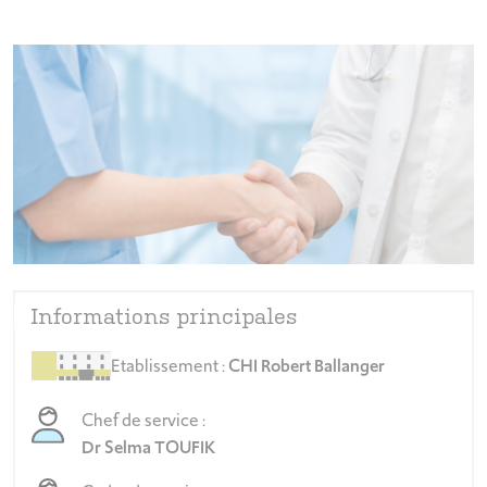
Informations principales
Etablissement :
CHI Robert Ballanger
Chef de service :
Dr Selma TOUFIK