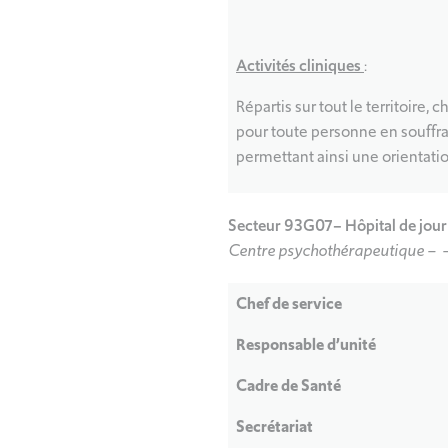
Activités cliniques
:
Répartis sur tout le territoire,
pour toute personne en souffr
permettant ainsi une orientatio
Secteur 93G07– Hôpital de jou
Centre psychothérapeutique – –
Chef de service
Responsable d’unité
Cadre de Santé
Secrétariat