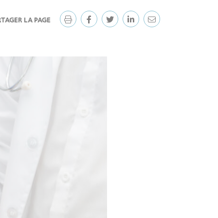
RTAGER LA PAGE