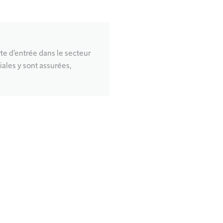
orte d’entrée dans le secteur
ales y sont assurées,