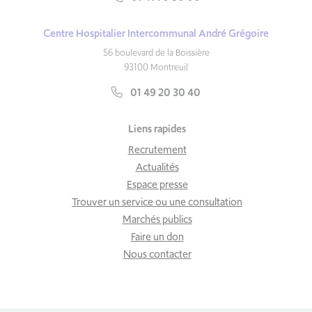
Centre Hospitalier Intercommunal André Grégoire
56 boulevard de la Boissière
93100 Montreuil
01 49 20 30 40
Liens rapides
Recrutement
Actualités
Espace presse
Trouver un service ou une consultation
Marchés publics
Faire un don
Nous contacter