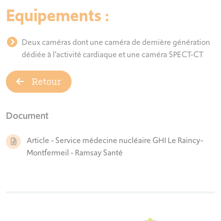
Equipements :
Deux caméras dont une caméra de dernière génération
dédiée à l’activité cardiaque et une caméra SPECT-CT
Retour
Document
Article - Service médecine nucléaire GHI Le Raincy-
Montfermeil - Ramsay Santé