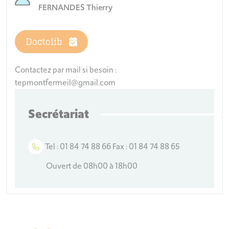
FERNANDES Thierry
Doctolib
Contactez par mail si besoin :
tepmontfermeil@gmail.com
Secrétariat
Tel : 01 84 74 88 66 Fax : 01 84 74 88 65
Ouvert de 08h00 à 18h00