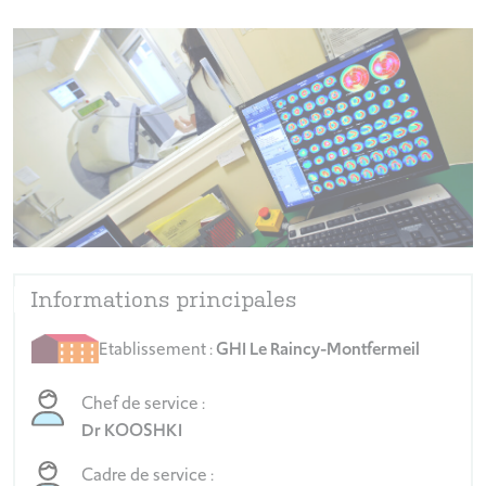
Informations principales
Etablissement :
GHI Le Raincy-Montfermeil
Chef de service :
Dr KOOSHKI
Cadre de service :