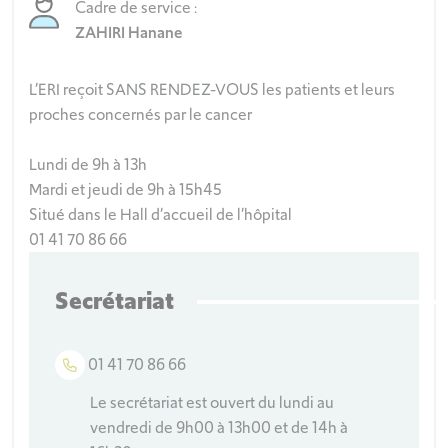
Cadre de service :
ZAHIRI Hanane
L’ERI reçoit SANS RENDEZ-VOUS les patients et leurs
proches concernés par le cancer
Lundi de 9h à 13h
Mardi et jeudi de 9h à 15h45
Situé dans le Hall d’accueil de l’hôpital
01 41 70 86 66
Secrétariat
01 41 70 86 66
Le secrétariat est ouvert du lundi au
vendredi de 9h00 à 13h00 et de 14h à