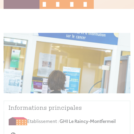
Informations principales
Etablissement :
GHI Le Raincy-Montfermeil