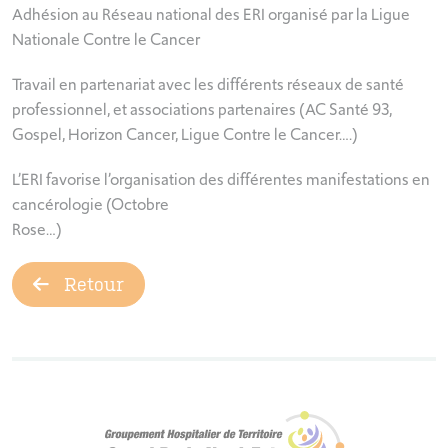
Adhésion au Réseau national des ERI organisé par la Ligue
Nationale Contre le Cancer
Travail en partenariat avec les différents réseaux de santé
professionnel, et associations partenaires (AC Santé 93,
Gospel, Horizon Cancer, Ligue Contre le Cancer….)
L’ERI favorise l’organisation des différentes manifestations en
cancérologie (Octobre
Rose…)
Retour