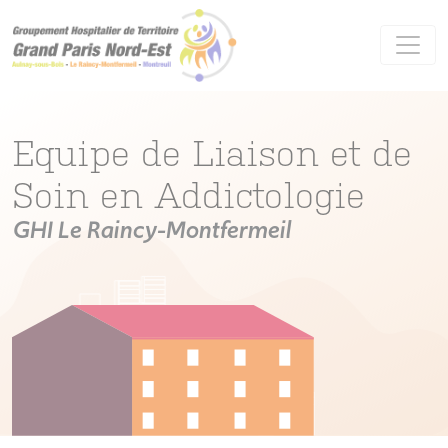
Panneau de gestion des cookies
Equipe de Liaison et de
Soin en Addictologie
GHI Le Raincy-Montfermeil