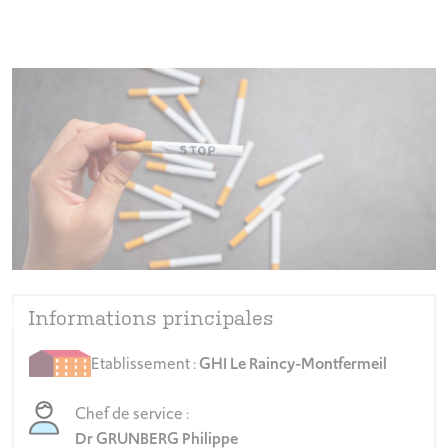
Informations principales
Etablissement :
GHI Le Raincy-Montfermeil
Chef de service :
Dr GRUNBERG Philippe