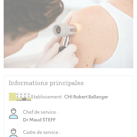
Informations principales
Etablissement :
CHI Robert Ballanger
Chef de service :
Dr Maud STEFF
Cadre de service :