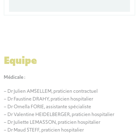
Equipe
Médicale :
– Dr Julien AMSELLEM, praticien contractuel
– Dr Faustine DRAHY, praticien hospitalier
– Dr Ornella FORIE, assistante spécialiste
– Dr Valentine HEIDELBERGER, praticien hospitalier
– Dr Juliette LEMASSON, praticien hospitalier
– Dr Maud STEFF, praticien hospitalier