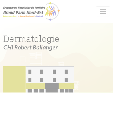
Panneau de gestion des cookies
Dermatologie
CHI Robert Ballanger