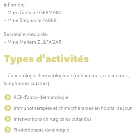
Infirmière :
– Mme Gaëtane GERMAIN
– Mme Stéphanie FABBRI
Secrétaire médicale:
– Mme Meriem ZULFAGAR
Types d’activités
– Cancérologie dermatologique (mélanomes, carcinomes,
lymphomes cutanés):
RCP d’onco-dermatologie
Immunothérapies et chimiothérapies en hôpital de jour
Interventions chirurgicales cutanées
Photothérapie dynamique