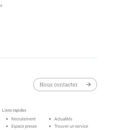
er
Nous contacter
Liens rapides
Recrutement
Actualités
Espace presse
Trouver un service