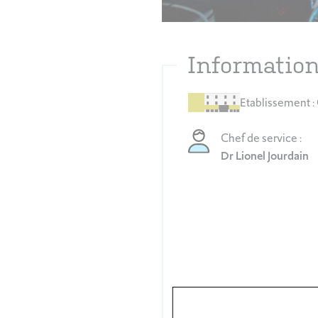
Information
Etablissement :
Chef de service :
Dr Lionel Jourdain