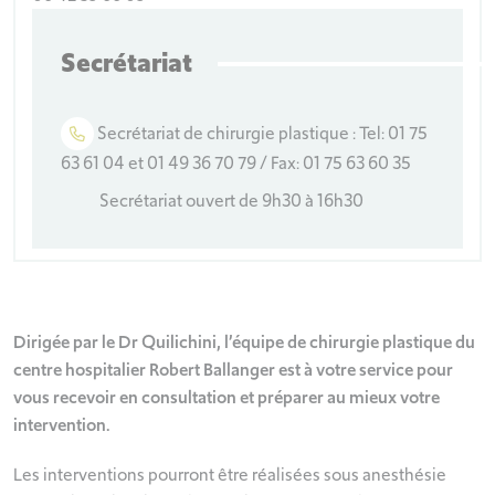
Secrétariat
Secrétariat de chirurgie plastique : Tel: 01 75
63 61 04 et 01 49 36 70 79 / Fax: 01 75 63 60 35
Secrétariat ouvert de 9h30 à 16h30
Dirigée par le Dr Quilichini, l’équipe de chirurgie plastique du
centre hospitalier Robert Ballanger est à votre service pour
vous recevoir en consultation et préparer au mieux votre
intervention.
Les interventions pourront être réalisées sous anesthésie