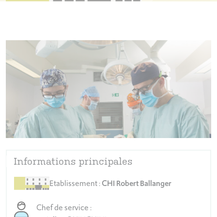
Informations principales
Etablissement :
CHI Robert Ballanger
Chef de service :