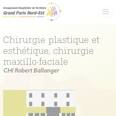
Panneau de gestion des cookies
Chirurgie plastique et
esthétique, chirurgie
maxillo-faciale
CHI Robert Ballanger