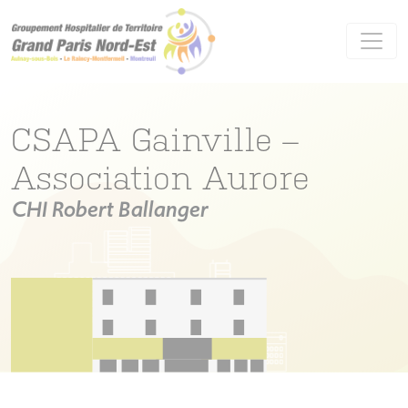
Panneau de gestion des cookies
CSAPA Gainville –
Association Aurore
CHI Robert Ballanger