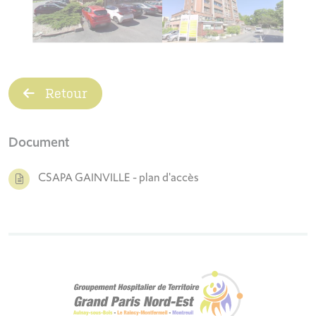
Retour
Document
CSAPA GAINVILLE - plan d'accès