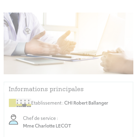
Informations principales
Etablissement :
CHI Robert Ballanger
Chef de service :
Mme Charlotte LECOT