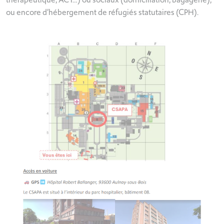
ou encore d’hébergement de réfugiés statutaires (CPH).