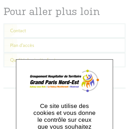
Pour aller plus loin
Contact
Plan d’accès
Qualité de vie étudiante
Ce site utilise des
cookies et vous donne
le contrôle sur ceux
que vous souhaitez