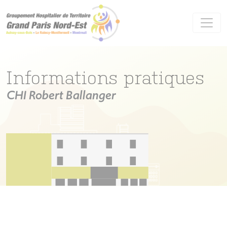
Panneau de gestion des cookies
Informations pratiques
CHI Robert Ballanger