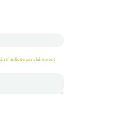
cin n’indique pas clairement