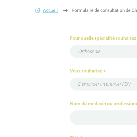
Accueil
Formulaire de consultation de Ch
Pour quelle spécialité souhaite
Orthopédie
Vous souhaitez
*
Demander un premier RDV
Nom du médecin ou professionn