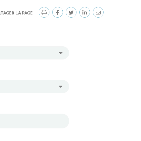
RTAGER LA PAGE