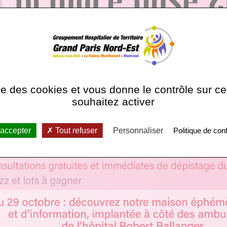
ise des cookies et vous donne le contrôle sur 
souhaitez activer
 accepter
Tout refuser
Personnaliser
Politique de conf