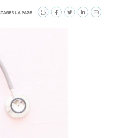
RTAGER LA PAGE