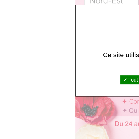
Ce site util
Tout