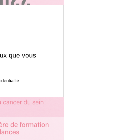
ceux que vous
identialité