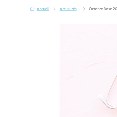
Accueil
Actualités
Octobre Rose 2