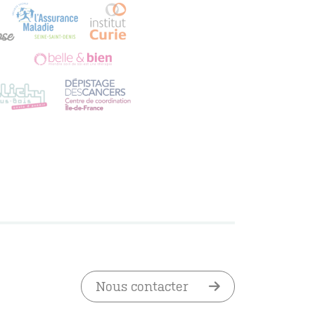
Nous contacter