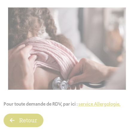
Pour toute demande de RDV, par ici :
service Allergologie.
Retour