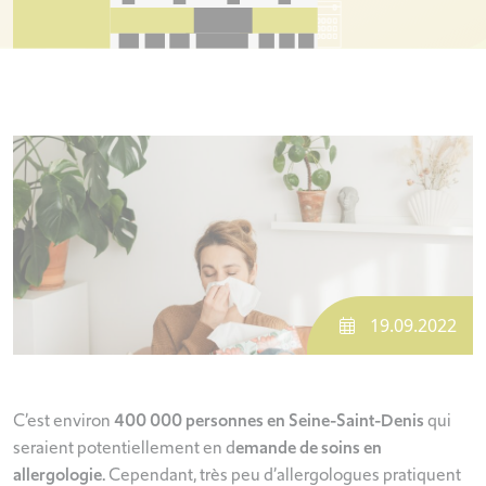
19.09.2022
C’est environ
400 000 personnes en Seine-Saint-Denis
qui
seraient potentiellement en d
emande de soins en
allergologie.
Cependant, très peu d’allergologues pratiquent