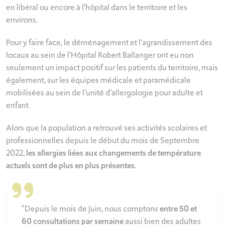
en libéral ou encore à l’hôpital dans le territoire et les
environs.
Pour y faire face, le déménagement et l’agrandissement des
locaux au sein de l’Hôpital Robert Ballanger ont eu non
seulement un impact positif sur les patients du territoire, mais
également, sur les équipes médicale et paramédicale
mobilisées au sein de l’unité d’allergologie pour adulte et
enfant.
Alors que la population a retrouvé ses activités scolaires et
professionnelles depuis le début du mois de Septembre
2022,
les allergies liées aux changements de température
actuels sont de plus en plus présentes.
“Depuis le mois de Juin, nous comptons
entre 50 et
60 consultations par semaine
aussi bien des adultes