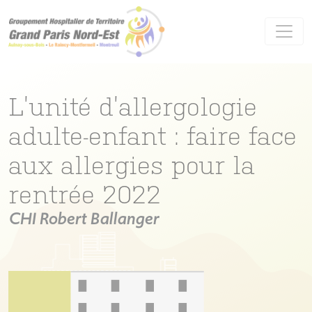
Panneau de gestion des cookies
L’unité d’allergologie
adulte-enfant : faire face
aux allergies pour la
rentrée 2022
CHI Robert Ballanger