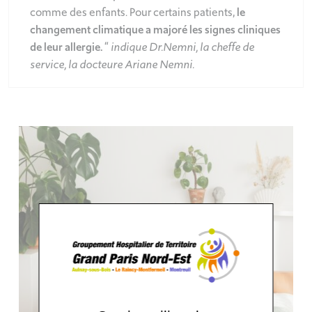
comme des enfants. Pour certains patients,
le
changement climatique a majoré les signes cliniques
de leur allergie.
“
indique Dr.Nemni, la cheffe de
service, la docteure Ariane Nemni.