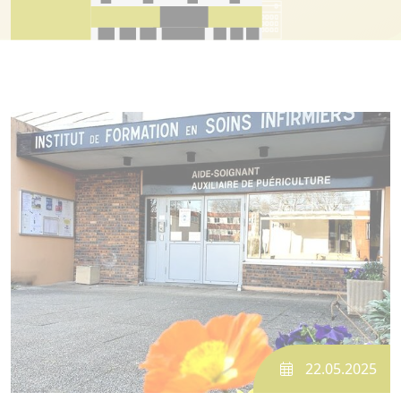
22.05.2025