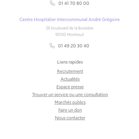
01 41 70 80 00
Centre Hospitalier Intercommunal André Grégoire
56 boulevard de la Boissière
93100 Montreuil
01 49 20 30 40
Liens rapides
Recrutement
Actualités
Espace presse
Trouver un service ou une consultation
Marchés publics
Faire un don
Nous contacter