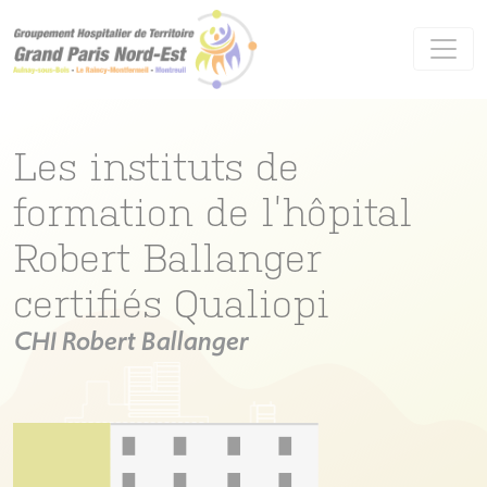
Panneau de gestion des cookies
Les instituts de
formation de l’hôpital
Robert Ballanger
certifiés Qualiopi
CHI Robert Ballanger