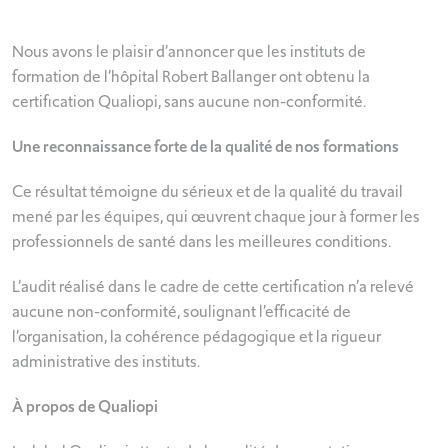
Nous avons le plaisir d’annoncer que les instituts de
formation de l’hôpital Robert Ballanger ont obtenu la
certification Qualiopi, sans aucune non-conformité.
Une reconnaissance forte de la qualité de nos formations
Ce résultat témoigne du sérieux et de la qualité du travail
mené par les équipes, qui œuvrent chaque jour à former les
professionnels de santé dans les meilleures conditions.
L’audit réalisé dans le cadre de cette certification n’a relevé
aucune non-conformité, soulignant l’efficacité de
l’organisation, la cohérence pédagogique et la rigueur
administrative des instituts.
À propos de Qualiopi