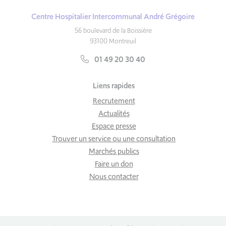
Centre Hospitalier Intercommunal André Grégoire
56 boulevard de la Boissière
93100 Montreuil
01 49 20 30 40
Liens rapides
Recrutement
Actualités
Espace presse
Trouver un service ou une consultation
Marchés publics
Faire un don
Nous contacter