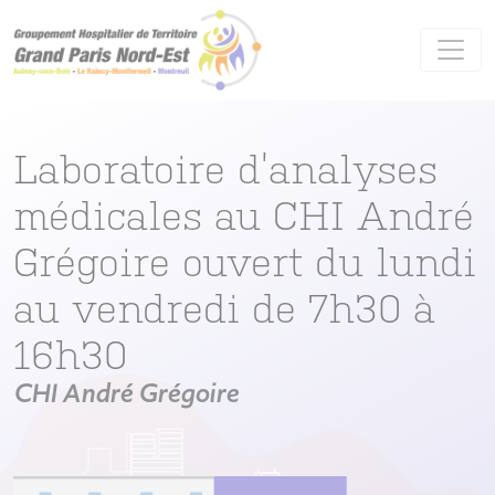
Panneau de gestion des cookies
Laboratoire d’analyses
médicales au CHI André
Grégoire ouvert du lundi
au vendredi de 7h30 à
16h30
CHI André Grégoire