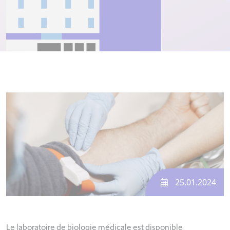
25.01.2024
Le laboratoire de biologie médicale est disponible