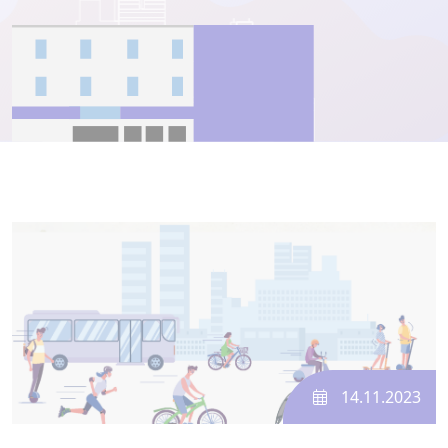
14.11.2023