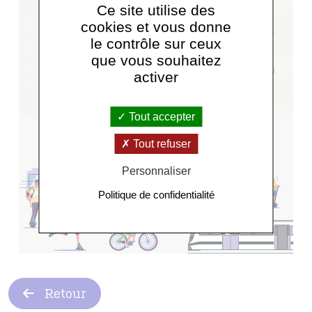
Ce site utilise des
cookies et vous donne
le contrôle sur ceux
que vous souhaitez
activer
Tout accepter
Tout refuser
Personnaliser
Politique de confidentialité
Retour