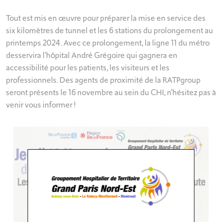
Tout est mis en œuvre pour préparer la mise en service des
six kilomètres de tunnel et les 6 stations du prolongement au
printemps 2024. Avec ce prolongement, la ligne 11 du métro
desservira l’hôpital André Grégoire qui gagnera en
accessibilité pour les patients, les visiteurs et les
professionnels. Des agents de proximité de la RATPgroup
seront présents le 16 novembre au sein du CHI, n’hésitez pas à
venir vous informer !