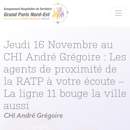
Panneau de gestion des cookies
Jeudi 16 Novembre au
CHI André Grégoire : Les
agents de proximité de
la RATP à votre écoute –
La ligne 11 bouge la ville
aussi
CHI André Grégoire